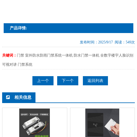
产品详情:
发布时间：2025/9/17 阅读：549次
关键词：
门禁
室外防水防雨门禁系统一体机
防水门禁一体机
全数字楼宇人脸识别
可视对讲
门禁系统
上一个
下一个
返回列表
相关信息