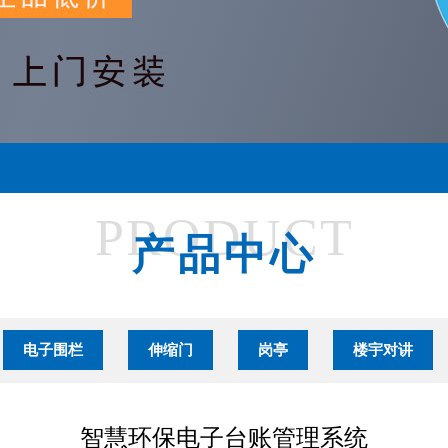
PRODUCT
产品中心
电子围栏
伸缩门
岗亭
楼宇对讲
智慧环保电子台账管理系统