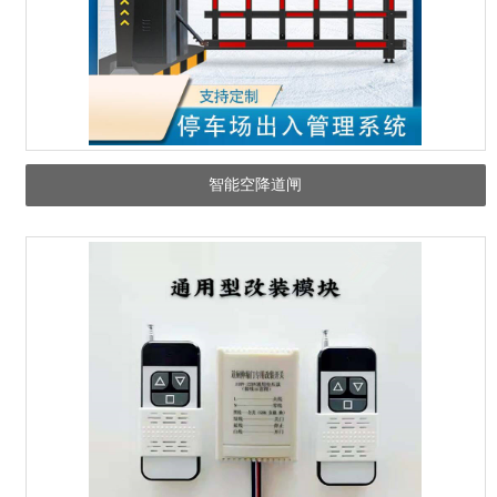
智能空降道闸