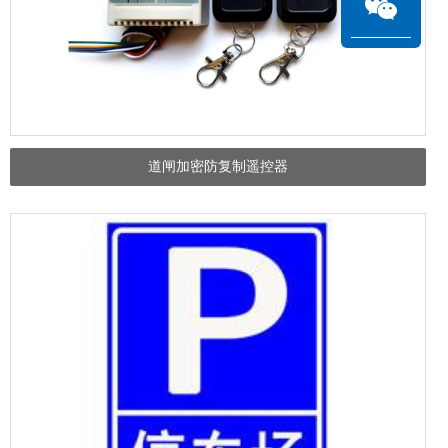
道闸加密防复制遥控器