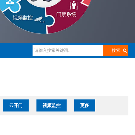
云开门
视频监控
更多